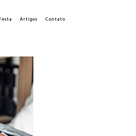
Festa
Artigos
Contato