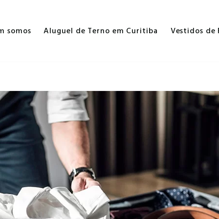
m somos
Aluguel de Terno em Curitiba
Vestidos de 