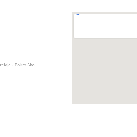
loja - Bairro Alto