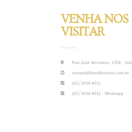
VENHA NOS
VISITAR
Rua José Veríssimo, 1256 - Sobre
contato@kamillenoivas.com.br
(41) 3434-4011
(41) 3434-4011 - Whatsapp